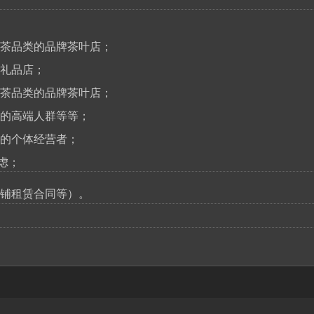
茶品类的品牌茶叶店；
礼品店；
茶品类的品牌茶叶店；
的高端人群等等；
的个体经营者；
虑；
铺租赁合同等）。