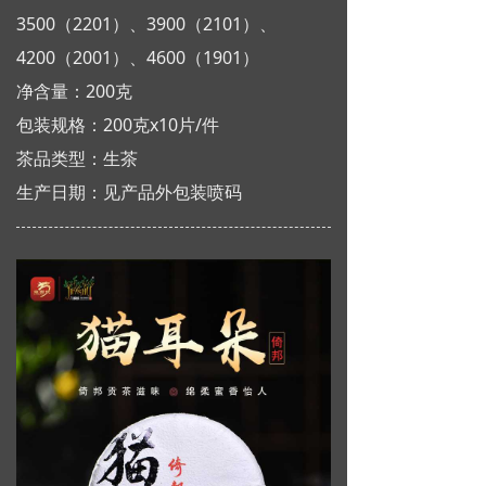
3500（2201）、3900（2101）、
4200（2001）、4600（1901）
净含量：200克
包装规格：200克x10片/件
茶品类型：生茶
生产日期：见产品外包装喷码